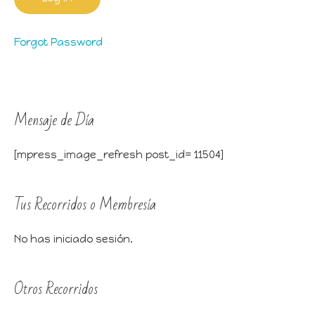
Forgot Password
Mensaje de Día
[mpress_image_refresh post_id= 11504]
Tus Recorridos o Membresía
No has iniciado sesión.
Otros Recorridos