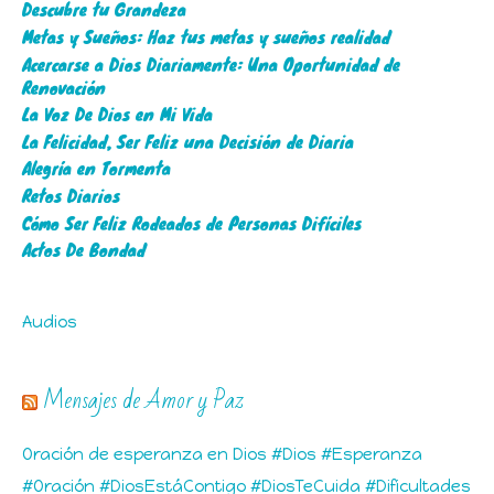
Descubre tu Grandeza
Metas y Sueños: Haz tus metas y sueños realidad
Acercarse a Dios Diariamente: Una Oportunidad de
Renovación
La Voz De Dios en Mi Vida
La Felicidad, Ser Feliz una Decisión de Diaria
Alegría en Tormenta
Retos Diarios
Cómo Ser Feliz Rodeados de Personas Difíciles
Actos De Bondad
Audios
Mensajes de Amor y Paz
Oración de esperanza en Dios #Dios #Esperanza
#Oración #DiosEstáContigo #DiosTeCuida #Dificultades