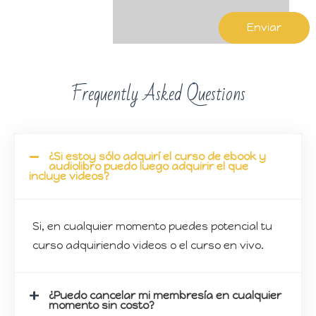
Enviar
Frequently Asked Questions
¿Si estoy sólo adquirí el curso de ebook y
audiolibro puedo luego adquirir el que
incluye videos?
Si, en cualquier momento puedes potencial tu
curso adquiriendo videos o el curso en vivo.
¿Puedo cancelar mi membresía en cualquier
momento sin costo?