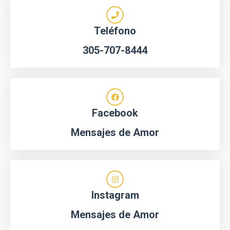
Teléfono
305-707-8444
Facebook
Mensajes de Amor
Instagram
Mensajes de Amor