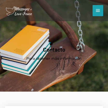
Contacto
Para obtener más información