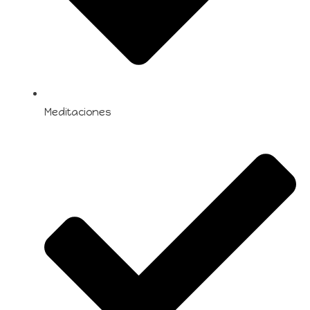
Meditaciones