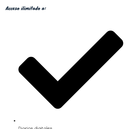
Acceso ilimitado a:
Diarios digitales