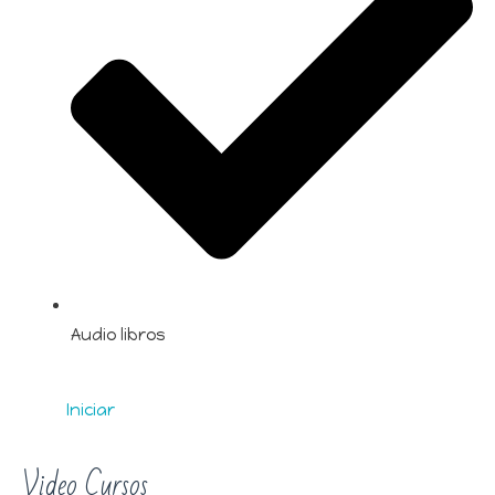
Audio libros
Iniciar
Video Cursos