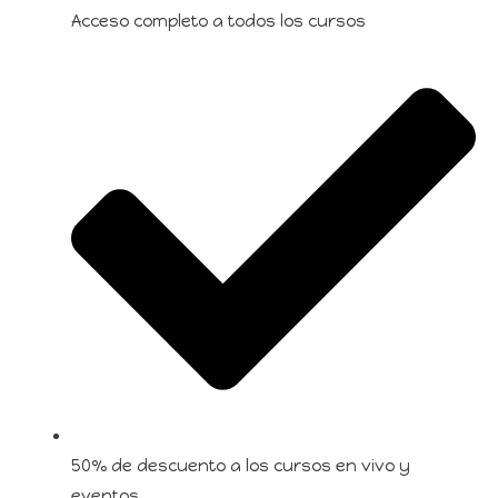
Acceso completo a todos los cursos
50% de descuento a los cursos en vivo y
eventos