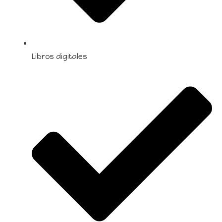
Libros digitales