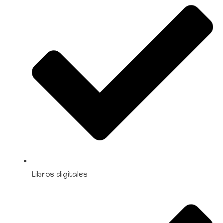
Libros digitales