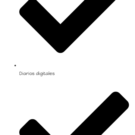
Diarios digitales