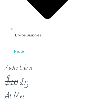
Libros digitales
Iniciar
Audio Libros
$10
$5
Al Mes