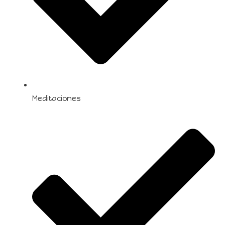
Meditaciones