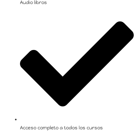
Audio libros
Acceso completo a todos los cursos