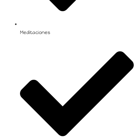
Meditaciones