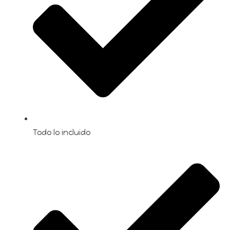
Todo lo incluido