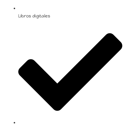
Libros digitales