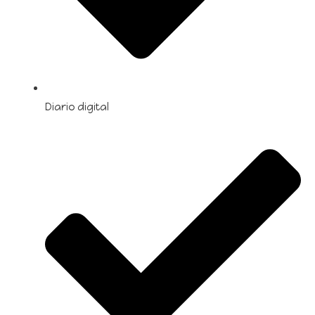
Diario digital