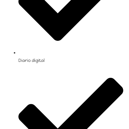
Diario digital