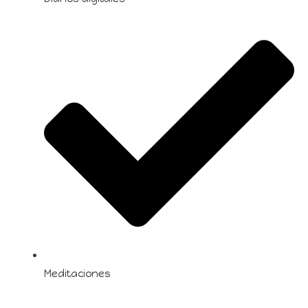
Meditaciones