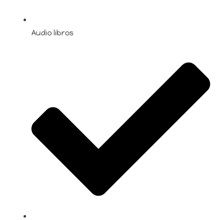
Audio libros