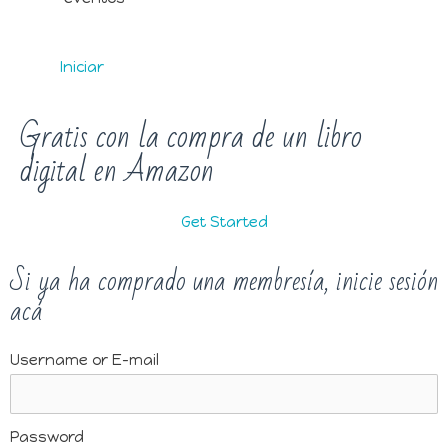
Iniciar
Gratis con la compra de un libro
digital en Amazon
Get Started
Si ya ha comprado una membresía, inicie sesión
acá
Username or E-mail
Password