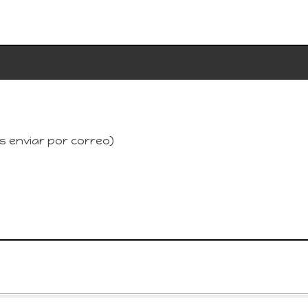
os enviar por correo)