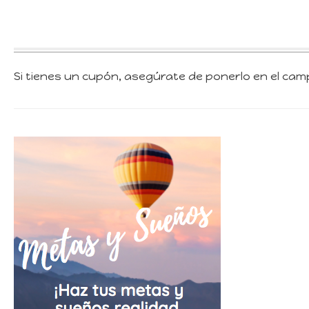
Si tienes un cupón, asegúrate de ponerlo en el ca