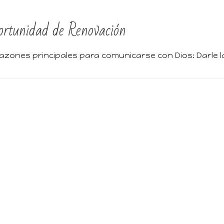
rtunidad de Renovación
azones principales para comunicarse con Dios: Darle la