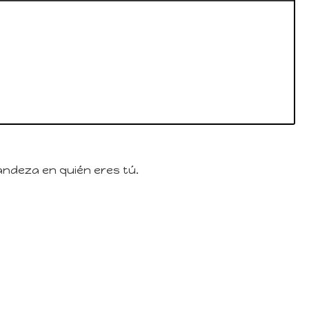
andeza en quién eres tú.