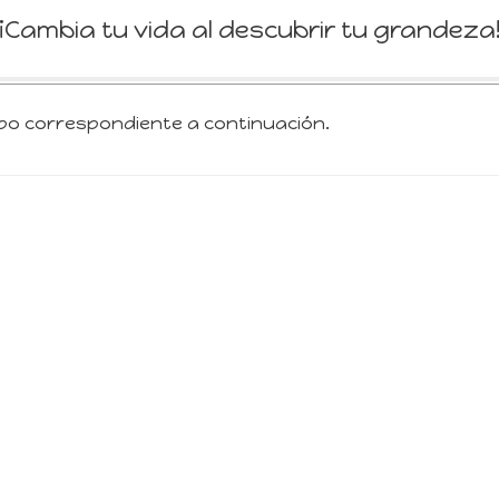
¡Cambia tu vida al descubrir tu grandeza
mpo correspondiente a continuación.