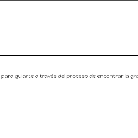
 para guiarte a través del proceso de encontrar la gr