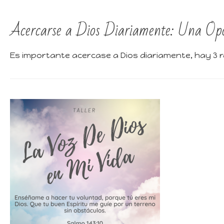
Acercarse a Dios Diariamente: Una Opo
Es importante acercase a Dios diariamente, hay 3 r