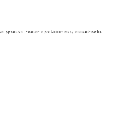
s gracias, hacerle peticiones y escucharlo.